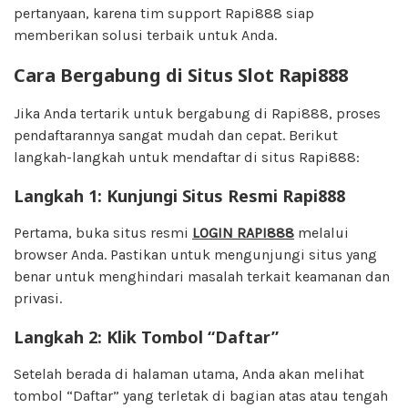
pertanyaan, karena tim support Rapi888 siap
memberikan solusi terbaik untuk Anda.
Cara Bergabung di Situs Slot Rapi888
Jika Anda tertarik untuk bergabung di Rapi888, proses
pendaftarannya sangat mudah dan cepat. Berikut
langkah-langkah untuk mendaftar di situs Rapi888:
Langkah 1: Kunjungi Situs Resmi Rapi888
Pertama, buka situs resmi
LOGIN RAPI888
melalui
browser Anda. Pastikan untuk mengunjungi situs yang
benar untuk menghindari masalah terkait keamanan dan
privasi.
Langkah 2: Klik Tombol “Daftar”
Setelah berada di halaman utama, Anda akan melihat
tombol “Daftar” yang terletak di bagian atas atau tengah