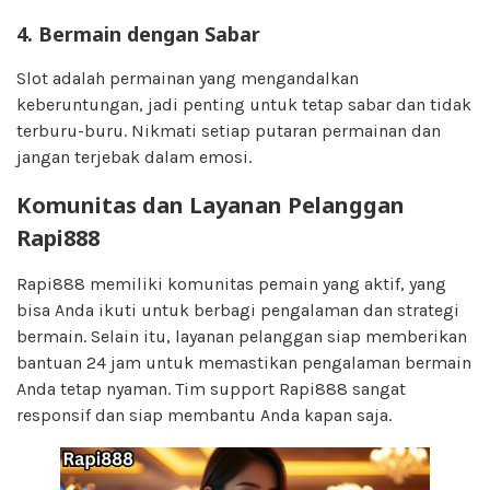
4. Bermain dengan Sabar
Slot adalah permainan yang mengandalkan
keberuntungan, jadi penting untuk tetap sabar dan tidak
terburu-buru. Nikmati setiap putaran permainan dan
jangan terjebak dalam emosi.
Komunitas dan Layanan Pelanggan
Rapi888
Rapi888 memiliki komunitas pemain yang aktif, yang
bisa Anda ikuti untuk berbagi pengalaman dan strategi
bermain. Selain itu, layanan pelanggan siap memberikan
bantuan 24 jam untuk memastikan pengalaman bermain
Anda tetap nyaman. Tim support Rapi888 sangat
responsif dan siap membantu Anda kapan saja.