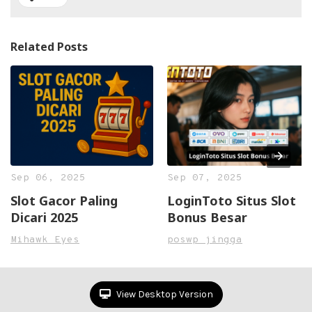
Related Posts
Sep 06, 2025
Sep 07, 2025
Slot Gacor Paling
LoginToto Situs Slot
Dicari 2025
Bonus Besar
Mihawk Eyes
poswp jingga
View Desktop Version