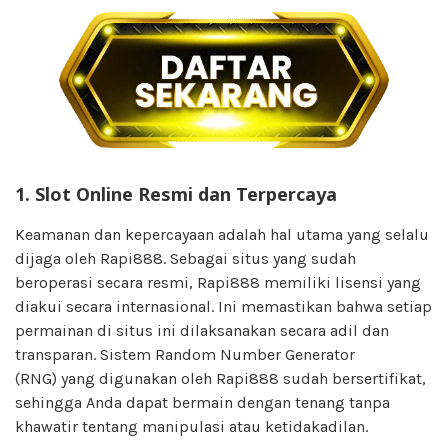
1. Slot Online Resmi dan Terpercaya
Keamanan dan kepercayaan adalah hal utama yang selalu
dijaga oleh Rapi888. Sebagai situs yang sudah
beroperasi secara resmi, Rapi888 memiliki lisensi yang
diakui secara internasional. Ini memastikan bahwa setiap
permainan di situs ini dilaksanakan secara adil dan
transparan. Sistem Random Number Generator
(RNG) yang digunakan oleh Rapi888 sudah bersertifikat,
sehingga Anda dapat bermain dengan tenang tanpa
khawatir tentang manipulasi atau ketidakadilan.