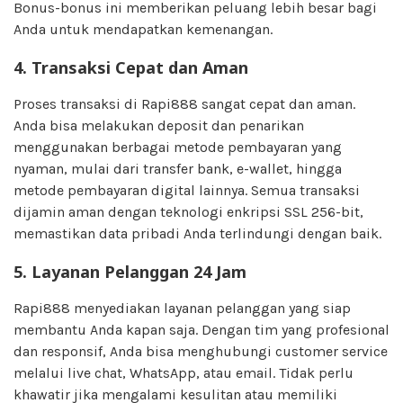
Bonus-bonus ini memberikan peluang lebih besar bagi
Anda untuk mendapatkan kemenangan.
4. Transaksi Cepat dan Aman
Proses transaksi di Rapi888 sangat cepat dan aman.
Anda bisa melakukan deposit dan penarikan
menggunakan berbagai metode pembayaran yang
nyaman, mulai dari transfer bank, e-wallet, hingga
metode pembayaran digital lainnya. Semua transaksi
dijamin aman dengan teknologi enkripsi SSL 256-bit,
memastikan data pribadi Anda terlindungi dengan baik.
5. Layanan Pelanggan 24 Jam
Rapi888 menyediakan layanan pelanggan yang siap
membantu Anda kapan saja. Dengan tim yang profesional
dan responsif, Anda bisa menghubungi customer service
melalui live chat, WhatsApp, atau email. Tidak perlu
khawatir jika mengalami kesulitan atau memiliki