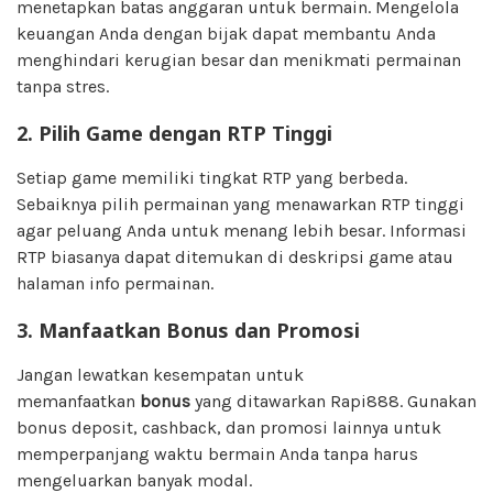
menetapkan batas anggaran untuk bermain. Mengelola
keuangan Anda dengan bijak dapat membantu Anda
menghindari kerugian besar dan menikmati permainan
tanpa stres.
2. Pilih Game dengan RTP Tinggi
Setiap game memiliki tingkat RTP yang berbeda.
Sebaiknya pilih permainan yang menawarkan RTP tinggi
agar peluang Anda untuk menang lebih besar. Informasi
RTP biasanya dapat ditemukan di deskripsi game atau
halaman info permainan.
3. Manfaatkan Bonus dan Promosi
Jangan lewatkan kesempatan untuk
memanfaatkan
bonus
yang ditawarkan Rapi888. Gunakan
bonus deposit, cashback, dan promosi lainnya untuk
memperpanjang waktu bermain Anda tanpa harus
mengeluarkan banyak modal.