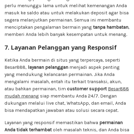
perlu menunggu lama untuk melihat kemenangan Anda
masuk ke saldo atau untuk melakukan deposit agar bisa
segera melanjutkan permainan. Semua ini membantu
menciptakan pengalaman bermain yang
tanpa hambatan
,
memberi Anda lebih banyak kesempatan untuk menang.
7. Layanan Pelanggan yang Responsif
Ketika Anda bermain di situs yang terpercaya, seperti
Besar888,
layanan pelanggan
menjadi aspek penting
yang mendukung kelancaran permainan. Jika Anda
mengalami masalah, entah itu terkait transaksi, akun,
atau bahkan permainan, tim
customer support
Besar888
mudah menang
siap membantu Anda 24/7. Dengan
dukungan melalui live chat, WhatsApp, dan email, Anda
bisa mendapatkan jawaban atau solusi secara cepat.
Layanan yang responsif memastikan bahwa
permainan
Anda tidak terhambat
oleh masalah teknis, dan Anda bisa