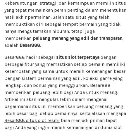
Keberuntungan, strategi, dan kemampuan memilih situs
yang tepat memainkan peran penting dalam menentukan
hasil akhir permainan. Salah satu situs yang telah
membuktikan diri sebagai tempat bermain yang tidak
hanya mengutamakan hiburan, tetapi juga
memberikan
peluang menang yang adil dan transparan
,
adalah
Besar888
.
Besar888 hadir sebagai
situs slot terpercaya
dengan
berbagai fitur yang memastikan setiap pemain memiliki
kesempatan yang sama untuk meraih kemenangan besar.
Dengan sistem permainan yang adil, koleksi game yang
lengkap, dan bonus yang menggiurkan, Besar888
memberikan peluang lebih bagi Anda untuk menang.
Artikel ini akan mengulas lebih dalam mengenai
bagaimana situs ini memberikan peluang menang yang
lebih besar bagi setiap pemainnya, serta alasan mengapa
Besar888 situs slot resmi
bisa menjadi pilihan tepat
bagi Anda yang ingin meraih kemenangan di dunia slot