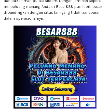
dan bukan manipulasi sistem. Dengan jaminan seperti
ini, peluang menang Anda di Besar888 pun lebih besar
dibandingkan dengan situs lain yang tidak transparan
dalam operasionalnya.