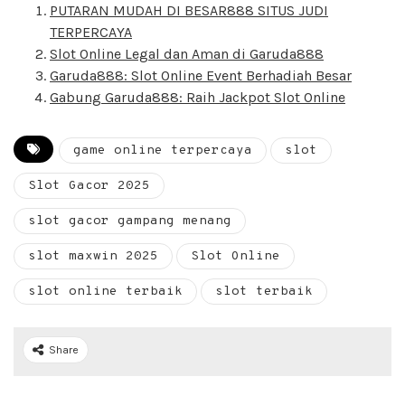
PUTARAN MUDAH DI BESAR888 SITUS JUDI
TERPERCAYA
Slot Online Legal dan Aman di Garuda888
Garuda888: Slot Online Event Berhadiah Besar
Gabung Garuda888: Raih Jackpot Slot Online
game online terpercaya
slot
Slot Gacor 2025
slot gacor gampang menang
slot maxwin 2025
Slot Online
slot online terbaik
slot terbaik
Share