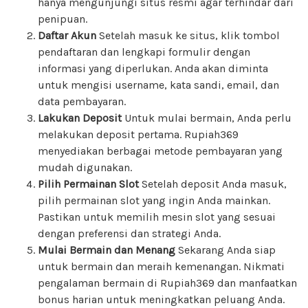
hanya mengunjungi situs resmi agar terhindar dari
penipuan.
Daftar Akun
Setelah masuk ke situs, klik tombol
pendaftaran dan lengkapi formulir dengan
informasi yang diperlukan. Anda akan diminta
untuk mengisi username, kata sandi, email, dan
data pembayaran.
Lakukan Deposit
Untuk mulai bermain, Anda perlu
melakukan deposit pertama. Rupiah369
menyediakan berbagai metode pembayaran yang
mudah digunakan.
Pilih Permainan Slot
Setelah deposit Anda masuk,
pilih permainan slot yang ingin Anda mainkan.
Pastikan untuk memilih mesin slot yang sesuai
dengan preferensi dan strategi Anda.
Mulai Bermain dan Menang
Sekarang Anda siap
untuk bermain dan meraih kemenangan. Nikmati
pengalaman bermain di Rupiah369 dan manfaatkan
bonus harian untuk meningkatkan peluang Anda.