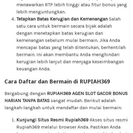
menawarkan RTP lebih tinggi atau fitur bonus yang
lebih menguntungkan.
Tetapkan Batas Kerugian dan Kemenangan
Salah
satu cara untuk bermain secara bijak adalah
dengan menetapkan batas kerugian dan
kemenangan sebelum mulai bermain. Jika Anda
mencapai batas yang telah ditentukan, berhentilah
bermain. Ini akan membantu Anda menghindari
kerugian lebih lanjut dan menjaga keseimbangan
keuangan Anda.
Cara Daftar dan Bermain di RUPIAH369
Bergabung dengan
RUPIAH369 AGEN SLOT GACOR BONUS
HARIAN TANPA BATAS
sangat mudah. Berikut adalah
langkah-langkah untuk mendaftar dan mulai bermain:
Kunjungi Situs Resmi Rupiah369
Akses situs resmi
Rupiah369 melalui browser Anda. Pastikan Anda