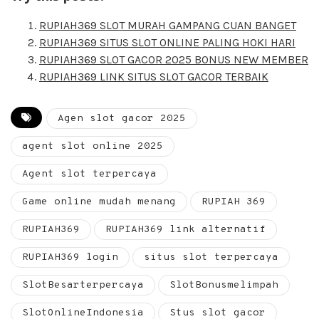
RUPIAH369 SLOT MURAH GAMPANG CUAN BANGET
RUPIAH369 SITUS SLOT ONLINE PALING HOKI HARI
RUPIAH369 SLOT GACOR 2025 BONUS NEW MEMBER
RUPIAH369 LINK SITUS SLOT GACOR TERBAIK
Agen slot gacor 2025
agent slot online 2025
Agent slot terpercaya
Game online mudah menang
RUPIAH 369
RUPIAH369
RUPIAH369 link alternatif
RUPIAH369 login
situs slot terpercaya
SlotBesarterpercaya
SlotBonusmelimpah
SlotOnlineIndonesia
Stus slot gacor