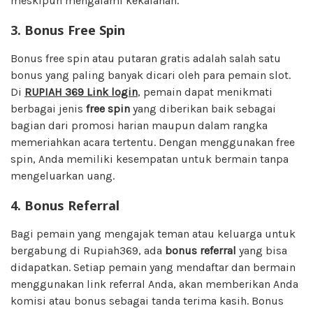
meskipun mengalami kekalahan.
3.
Bonus Free Spin
Bonus free spin atau putaran gratis adalah salah satu
bonus yang paling banyak dicari oleh para pemain slot.
Di
RUPIAH 369 Link login
, pemain dapat menikmati
berbagai jenis
free spin
yang diberikan baik sebagai
bagian dari promosi harian maupun dalam rangka
memeriahkan acara tertentu. Dengan menggunakan free
spin, Anda memiliki kesempatan untuk bermain tanpa
mengeluarkan uang.
4.
Bonus Referral
Bagi pemain yang mengajak teman atau keluarga untuk
bergabung di Rupiah369, ada
bonus referral
yang bisa
didapatkan. Setiap pemain yang mendaftar dan bermain
menggunakan link referral Anda, akan memberikan Anda
komisi atau bonus sebagai tanda terima kasih. Bonus