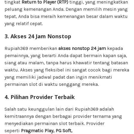
tingkat
Return to Player (RTP)
tinggi, yang meningkatkan
peluang kemenangan Anda. Dengan memilih mesin yang
tepat, Anda bisa meraih kemenangan besar dalam waktu
yang relatif cepat.
3.
Akses 24 Jam Nonstop
Rupiah369 memberikan
akses nonstop 24 jam
kepada
pemainnya, yang berarti Anda dapat bermain kapan saja,
siang atau malam, tanpa harus khawatir tentang batasan
waktu. Akses yang fleksibel ini sangat cocok bagi mereka
yang memiliki jadwal padat dan ingin menikmati
permainan slot di waktu senggang mereka.
4.
Pilihan Provider Terbaik
Salah satu keunggulan lain dari Rupiah369 adalah
kemitraannya dengan berbagai provider ternama yang
menyediakan permainan slot terbaik. Provider
seperti
Pragmatic Play, PG Soft,