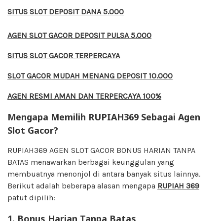
SITUS SLOT DEPOSIT DANA 5.000
AGEN SLOT GACOR DEPOSIT PULSA 5.000
SITUS SLOT GACOR TERPERCAYA
SLOT GACOR MUDAH MENANG DEPOSIT 10.000
AGEN RESMI AMAN DAN TERPERCAYA 100%
Mengapa Memilih RUPIAH369 Sebagai Agen
Slot Gacor?
RUPIAH369 AGEN SLOT GACOR BONUS HARIAN TANPA
BATAS menawarkan berbagai keunggulan yang
membuatnya menonjol di antara banyak situs lainnya.
Berikut adalah beberapa alasan mengapa
RUPIAH 369
patut dipilih:
1.
Bonus Harian Tanpa Batas