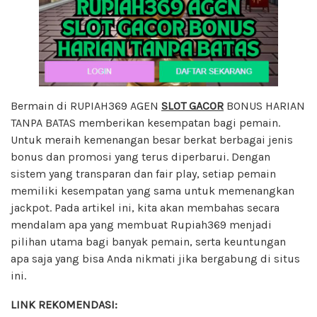
Bermain di RUPIAH369 AGEN
SLOT GACOR
BONUS HARIAN
TANPA BATAS memberikan kesempatan bagi pemain.
Untuk meraih kemenangan besar berkat berbagai jenis
bonus dan promosi yang terus diperbarui. Dengan
sistem yang transparan dan fair play, setiap pemain
memiliki kesempatan yang sama untuk memenangkan
jackpot. Pada artikel ini, kita akan membahas secara
mendalam apa yang membuat Rupiah369 menjadi
pilihan utama bagi banyak pemain, serta keuntungan
apa saja yang bisa Anda nikmati jika bergabung di situs
ini.
LINK REKOMENDASI: