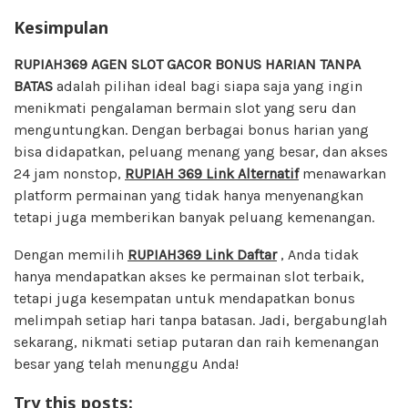
Kesimpulan
RUPIAH369 AGEN SLOT GACOR BONUS HARIAN TANPA
BATAS
adalah pilihan ideal bagi siapa saja yang ingin
menikmati pengalaman bermain slot yang seru dan
menguntungkan. Dengan berbagai bonus harian yang
bisa didapatkan, peluang menang yang besar, dan akses
24 jam nonstop,
RUPIAH 369 Link Alternatif
menawarkan
platform permainan yang tidak hanya menyenangkan
tetapi juga memberikan banyak peluang kemenangan.
Dengan memilih
RUPIAH369 Link Daftar
, Anda tidak
hanya mendapatkan akses ke permainan slot terbaik,
tetapi juga kesempatan untuk mendapatkan bonus
melimpah setiap hari tanpa batasan. Jadi, bergabunglah
sekarang, nikmati setiap putaran dan raih kemenangan
besar yang telah menunggu Anda!
Try this posts: