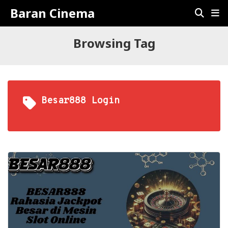
Baran Cinema
Browsing Tag
Besar888 Login