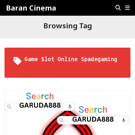
Baran Cinema
Browsing Tag
Game Slot Online Spadegaming