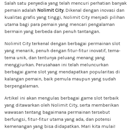
Salah satu penyedia yang telah mencuri perhatian banyak
pemain adalah
Nolimit City
. Dikenal dengan inovasi dan
kualitas grafis yang tinggi, Nolimit City menjadi pilihan
utama bagi para pemain yang mencari pengalaman
bermain yang berbeda dan penuh tantangan.
Nolimit City terkenal dengan berbagai permainan slot
yang menarik, penuh dengan fitur-fitur inovatif, tema-
tema unik, dan tentunya peluang menang yang
menggiurkan. Perusahaan ini telah meluncurkan
berbagai game slot yang mendapatkan popularitas di
kalangan pemain, baik pemula maupun yang sudah
berpengalaman.
Artikel ini akan mengulas berbagai game slot terbaik
yang ditawarkan oleh Nolimit City, serta memberikan
wawasan tentang bagaimana permainan tersebut
berfungsi, fitur-fitur utama yang ada, dan potensi
kemenangan yang bisa didapatkan. Mari kita mulai!