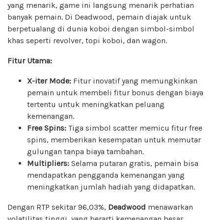
yang menarik, game ini langsung menarik perhatian
banyak pemain. Di Deadwood, pemain diajak untuk
berpetualang di dunia koboi dengan simbol-simbol
khas seperti revolver, topi koboi, dan wagon.
Fitur Utama:
X-iter Mode:
Fitur inovatif yang memungkinkan
pemain untuk membeli fitur bonus dengan biaya
tertentu untuk meningkatkan peluang
kemenangan.
Free Spins:
Tiga simbol scatter memicu fitur free
spins, memberikan kesempatan untuk memutar
gulungan tanpa biaya tambahan.
Multipliers:
Selama putaran gratis, pemain bisa
mendapatkan pengganda kemenangan yang
meningkatkan jumlah hadiah yang didapatkan.
Dengan RTP sekitar 96,03%,
Deadwood
menawarkan
volatilitas tinggi, yang berarti kemenangan besar