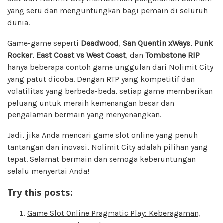
yang seru dan menguntungkan bagi pemain di seluruh
dunia.
Game-game seperti
Deadwood
,
San Quentin xWays
,
Punk
Rocker
,
East Coast vs West Coast
, dan
Tombstone RIP
hanya beberapa contoh game unggulan dari Nolimit City
yang patut dicoba. Dengan RTP yang kompetitif dan
volatilitas yang berbeda-beda, setiap game memberikan
peluang untuk meraih kemenangan besar dan
pengalaman bermain yang menyenangkan.
Jadi, jika Anda mencari game slot online yang penuh
tantangan dan inovasi, Nolimit City adalah pilihan yang
tepat. Selamat bermain dan semoga keberuntungan
selalu menyertai Anda!
Try this posts:
Game Slot Online Pragmatic Play: Keberagaman,