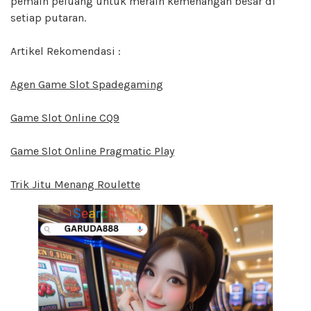
pemain peluang untuk meraih kemenangan besar di
setiap putaran.
Artikel Rekomendasi :
Agen Game Slot Spadegaming
Game Slot Online CQ9
Game Slot Online Pragmatic Play
Trik Jitu Menang Roulette